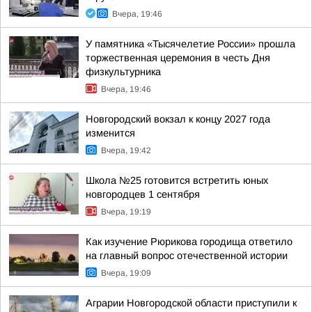
Вчера, 19:46
У памятника «Тысячелетие России» прошла
торжественная церемония в честь Дня
физкультурника
Вчера, 19:46
Новгородский вокзал к концу 2027 года
изменится
Вчера, 19:42
Школа №25 готовится встретить юных
новгородцев 1 сентября
Вчера, 19:19
Как изучение Рюрикова городища ответило
на главный вопрос отечественной истории
Вчера, 19:09
Аграрии Новгородской области приступили к