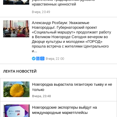
нравственных ценностей
Вчера, 20:49
Александр Розбаум: Уважаемые
Новгородцы!. Губернаторский проект
«Социальный маршрут» продолжает работу
в Великом Новгороде Сегодня вечером во
Дворце культуры и молодежи «ГОРОД»
прошла встреча с жителями Центрального
и...
Вчера, 22:00
ЛЕНТА НОВОСТЕЙ
Новгородка вырастила гигантскую тыкву и не
только
Вчера, 23:48
Новгородские экспортеры выйдут на
международные маркетплейсы