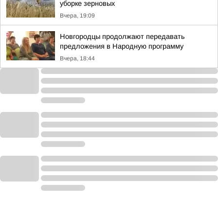
уборке зерновых
Вчера, 19:09
Новгородцы продолжают передавать
предложения в Народную программу
Вчера, 18:44