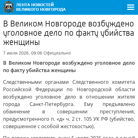
В Великом Новгороде возбуждено
уголовное дело по факту убийства
женщины
Официально
7 июля 2026, 09:06
В Великом Новгороде возбуждено уголовное дело
по факту убийства женщины
Следственными органами Следственного комитета
Российской Федерации по Новгородской области
возбуждено уголовное дело в отношении жителя
города Санкт-Петербурга. Ему предъявлено
обвинение в совершении преступления,
предусмотренного п. «д» ч. 2 ст. 105 УК РФ (убийство,
совершенное с особой жестокостью).