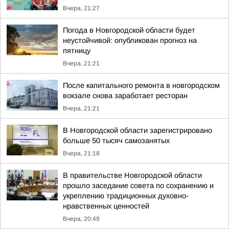
Вчера, 21:27
Погода в Новгородской области будет
неустойчивой: опубликован прогноз на
пятницу
Вчера, 21:21
После капитального ремонта в новгородском
вокзале снова заработает ресторан
Вчера, 21:21
В Новгородской области зарегистрировано
больше 50 тысяч самозанятых
Вчера, 21:18
В правительстве Новгородской области
прошло заседание совета по сохранению и
укреплению традиционных духовно-
нравственных ценностей
Вчера, 20:49