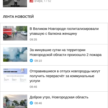
Вчера, 17:52
ЛЕНТА НОВОСТЕЙ
В Великом Новгороде госпитализировали
упавшую с балкона женщину
09:35
За минувшие сутки на территории
Новгородской области произошло 2 пожара
09:10
Отправившиеся в отпуск новгородцы могут
получить перерасчёт за коммунальные
услуги
08:46
Доброе утро, Новгородская область
08:46