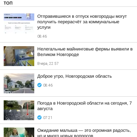
ТОП
Отправившиеся в отпуск новгородцы могут
получить перерасчёт за коммунальные
услуги
08:46
Нелегальные майнинговые фермы выявили в
Великом Новгороде
Вчера, 22:57
Доброе утро, Новгородская область
08:46
Погода в Новгородской области на сегодня, 7
августа
07:21
Ожидание малыша — это огромная радость,
но и много новых вопросов