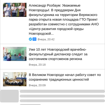
Александр Розбаум: Уважаемые
Новгородцы!. В преддверии Дня
физкультурника на территории Веряжского
парка открыта новая площадка ГТО Проект
разработан совместно с сотрудниками АНО
«Центр развития городской среды
Новгородской...
Вчера, 20:42
Уже 10 лет Новгородский врачебно-
физкультурный диспансер следит за
состоянием спортсменов региона
Вчера, 20:18
В Великом Новгороде начал работу совет по
сохранению традиционных ценностей
Вчера, 20:09