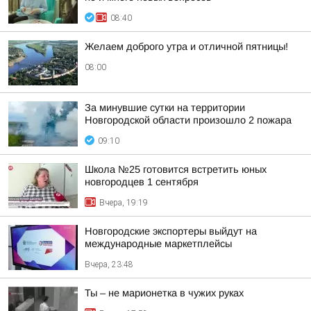
08:40
Желаем доброго утра и отличной пятницы!
08:00
За минувшие сутки на территории
Новгородской области произошло 2 пожара
09:10
Школа №25 готовится встретить юных
новгородцев 1 сентября
Вчера, 19:19
Новгородские экспортеры выйдут на
международные маркетплейсы
Вчера, 23:48
Ты – не марионетка в чужих руках