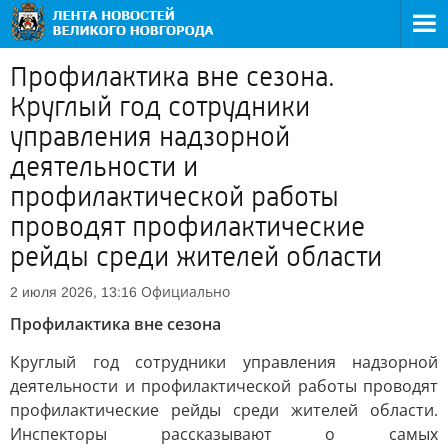
Профилактика вне сезона.
Круглый год сотрудники
управления надзорной
деятельности и
профилактической работы
проводят профилактические
рейды среди жителей области
Официально
2 июля 2026, 13:16
Профилактика вне сезона
Круглый год сотрудники управления надзорной
деятельности и профилактической работы проводят
профилактические рейды среди жителей области.
Инспекторы рассказывают о самых