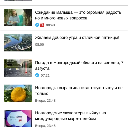
Ожидание малыша — это огромная радость,
но и много новых вопросов
08:40
Желаем доброго утра и отличной пятницы!
08:00
Погода в Новгородской области на сегодня, 7
августа
07:21
Новгородка вырастила гигантскую тыкву и не
только
Вчера, 23:48
Новгородские экспортеры выйдут на
международные маркетплейсы
Вчера, 23:48