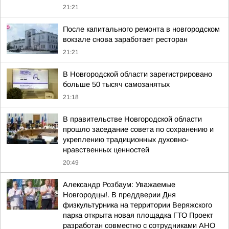
21:21
После капитального ремонта в новгородском
вокзале снова заработает ресторан
21:21
В Новгородской области зарегистрировано
больше 50 тысяч самозанятых
21:18
В правительстве Новгородской области
прошло заседание совета по сохранению и
укреплению традиционных духовно-
нравственных ценностей
20:49
Александр Розбаум: Уважаемые
Новгородцы!. В преддверии Дня
физкультурника на территории Веряжского
парка открыта новая площадка ГТО Проект
разработан совместно с сотрудниками АНО