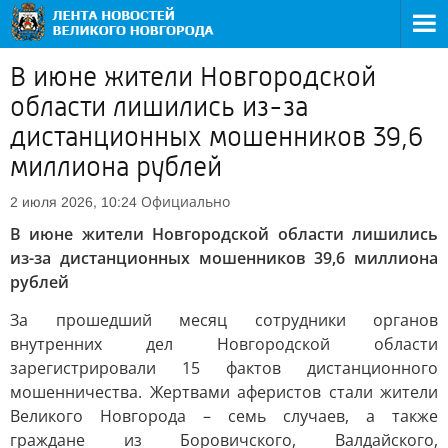
В июне жители Новгородской
области лишились из-за
дистанционных мошенников 39,6
миллиона рублей
Официально
2 июля 2026, 10:24
В июне жители Новгородской области лишились
из-за дистанционных мошенников 39,6 миллиона
рублей
За прошедший месяц сотрудники органов
внутренних дел Новгородской области
зарегистрировали 15 фактов дистанционного
мошенничества. Жертвами аферистов стали жители
Великого Новгорода – семь случаев, а также
граждане из Боровичского, Валдайского,