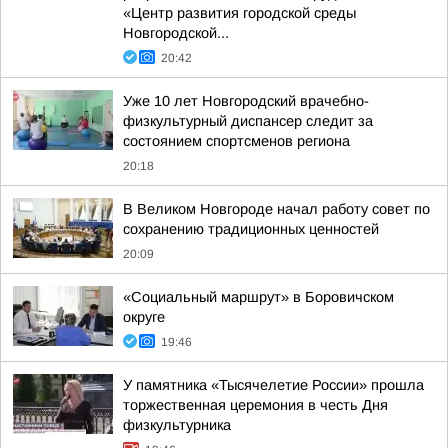
«Центр развития городской среды
Новгородской...
20:42
Уже 10 лет Новгородский врачебно-
физкультурный диспансер следит за
состоянием спортсменов региона
20:18
В Великом Новгороде начал работу совет по
сохранению традиционных ценностей
20:09
«Социальный маршрут» в Боровичском
округе
19:46
У памятника «Тысячелетие России» прошла
торжественная церемония в честь Дня
физкультурника