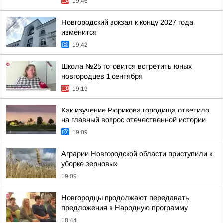
19:46
Новгородский вокзал к концу 2027 года
изменится
19:42
Школа №25 готовится встретить юных
новгородцев 1 сентября
19:19
Как изучение Рюрикова городища ответило
на главный вопрос отечественной истории
19:09
Аграрии Новгородской области приступили к
уборке зерновых
19:09
Новгородцы продолжают передавать
предложения в Народную программу
18:44