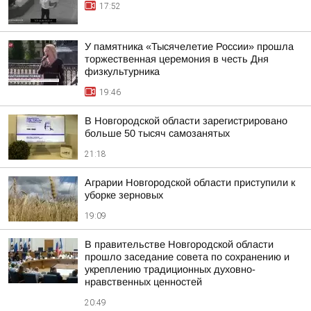
17:52
У памятника «Тысячелетие России» прошла
торжественная церемония в честь Дня
физкультурника
19:46
В Новгородской области зарегистрировано
больше 50 тысяч самозанятых
21:18
Аграрии Новгородской области приступили к
уборке зерновых
19:09
В правительстве Новгородской области
прошло заседание совета по сохранению и
укреплению традиционных духовно-
нравственных ценностей
20:49