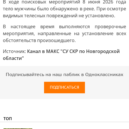
В ходе поисковых мероприятий 8 июня 2026 года
тело мужчины было обнаружено в реке. При осмотре
видимых телесных повреждений не установлено.
В настоящее время выполняются проверочные
мероприятия, направленные на установление всех
обстоятельств произошедшего.
Источник:
Канал в МАКС "СУ СКР по Новгородской
области"
Подписывайтесь на наш паблик в Одноклассниках
ПОДПИСАТЬСЯ
ТОП