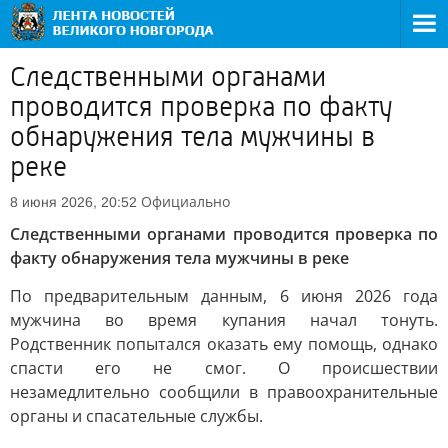
Следственными органами
проводится проверка по факту
обнаружения тела мужчины в
реке
Официально
8 июня 2026, 20:52
Следственными органами проводится проверка по
факту обнаружения тела мужчины в реке
По предварительным данным, 6 июня 2026 года
мужчина во время купания начал тонуть.
Родственник попытался оказать ему помощь, однако
спасти его не смог. О происшествии
незамедлительно сообщили в правоохранительные
органы и спасательные службы.