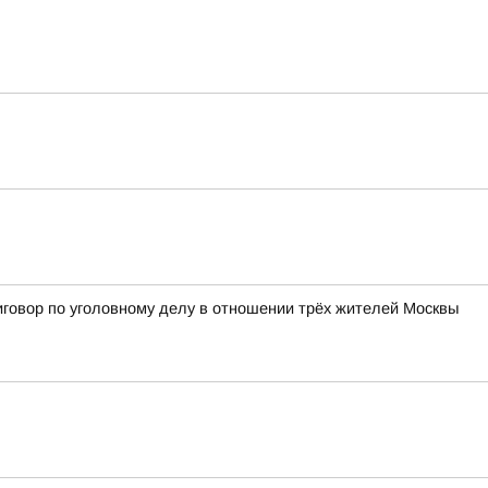
иговор по уголовному делу в отношении трёх жителей Москвы