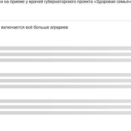
и на приеме у врачей губернаторского проекта «Здоровая семья»
 включается всё больше аграриев