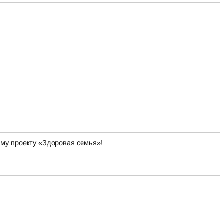
ому проекту «Здоровая семья»!