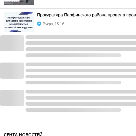
Прокуратура Парфинского района провела пров
Вчера, 15:16
ЛЕНТА НОВОСТЕЙ