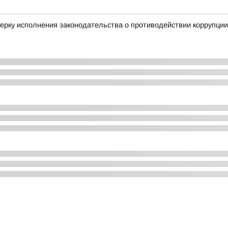
ерку исполнения законодательства о противодействии коррупции