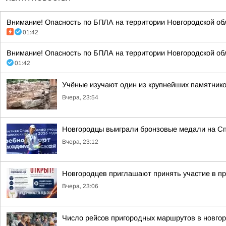
Внимание! Опасность по БПЛА на территории Новгородской обл
01:42
Внимание! Опасность по БПЛА на территории Новгородской обл
01:42
Учёные изучают один из крупнейших памятник
Вчера, 23:54
Новгородцы выиграли бронзовые медали на Сп
Вчера, 23:12
Новгородцев приглашают принять участие в п
Вчера, 23:06
Число рейсов пригородных маршрутов в новгор