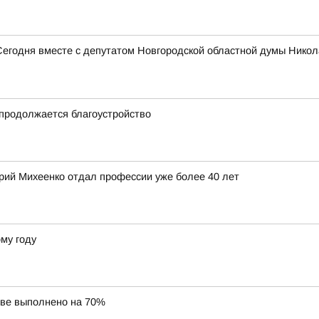
Сегодня вместе с депутатом Новгородской областной думы Нико
продолжается благоустройство
ерий Михеенко отдал профессии уже более 40 лет
му году
ове выполнено на 70%