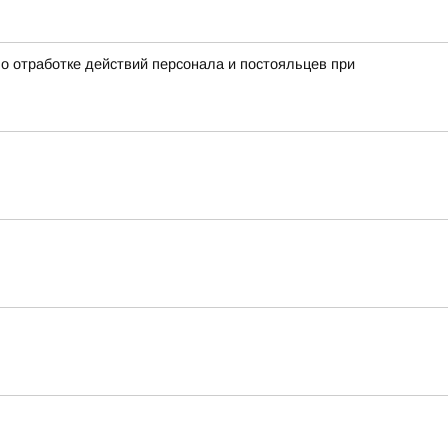
о отработке действий персонала и постояльцев при