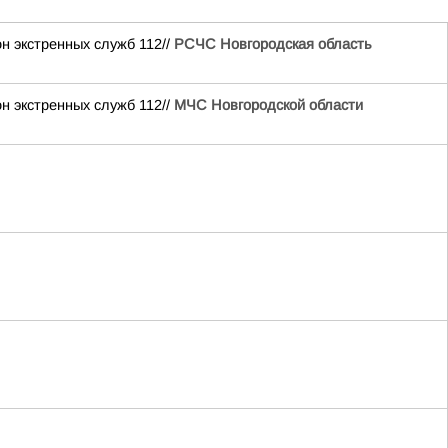
н экстренных служб 112//
РСЧС Новгородская область
н экстренных служб 112//
МЧС Новгородской области