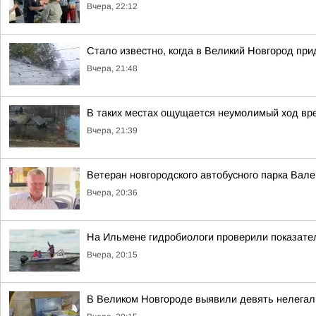
Вчера, 22:12
Стало известно, когда в Великий Новгород пр
Вчера, 21:48
В таких местах ощущается неумолимый ход вр
Вчера, 21:39
Ветеран новгородского автобусного парка Вал
Вчера, 20:36
На Ильмене гидробиологи проверили показате
Вчера, 20:15
В Великом Новгороде выявили девять нелега