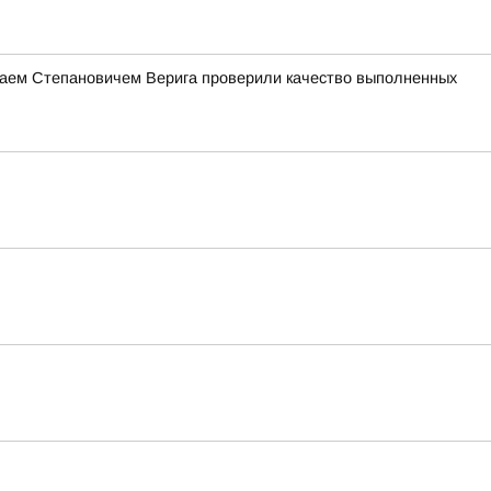
лаем Степановичем Верига проверили качество выполненных