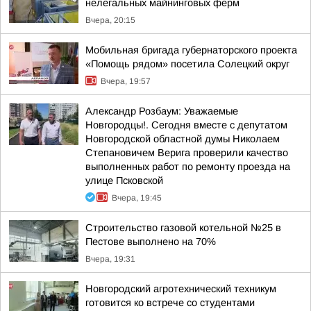
нелегальных майнинговых ферм
Вчера, 20:15
Мобильная бригада губернаторского проекта
«Помощь рядом» посетила Солецкий округ
Вчера, 19:57
Александр Розбаум: Уважаемые
Новгородцы!. Сегодня вместе с депутатом
Новгородской областной думы Николаем
Степановичем Верига проверили качество
выполненных работ по ремонту проезда на
улице Псковской
Вчера, 19:45
Строительство газовой котельной №25 в
Пестове выполнено на 70%
Вчера, 19:31
Новгородский агротехнический техникум
готовится ко встрече со студентами