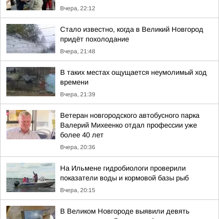
Вчера, 22:12
Стало известно, когда в Великий Новгород
придёт похолодание
Вчера, 21:48
В таких местах ощущается неумолимый ход
времени
Вчера, 21:39
Ветеран новгородского автобусного парка
Валерий Михеенко отдал профессии уже
более 40 лет
Вчера, 20:36
На Ильмене гидробиологи проверили
показатели воды и кормовой базы рыб
Вчера, 20:15
В Великом Новгороде выявили девять