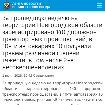
За прошедшую неделю на
территории Новгородской области
зарегистрировано 140 дорожно-
транспортных происшествий, в
10-ти автоавариях 10 получили
травмы различной степени
тяжести, в том числе 2-е
несовершеннолетних
Официально
1 июня 2026, 10:42
За прошедшую неделю на территории Новгородской
области зарегистрировано 140 дорожно-
транспортных происшествий, в 10-ти автоавариях 10
получили травмы различной степени тяжести, в том