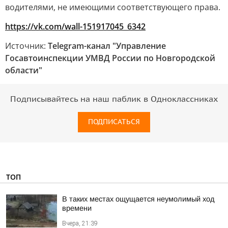
водителями, не имеющими соответствующего права.
https://vk.com/wall-151917045_6342
Источник:
Telegram-канал "Управление
Госавтоинспекции УМВД России по Новгородской
области"
Подписывайтесь на наш паблик в Одноклассниках
ПОДПИСАТЬСЯ
ТОП
В таких местах ощущается неумолимый ход
времени
Вчера, 21:39