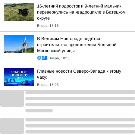
16-летний подросток и 9-летний мальчик
перевернулись на квадроцикле в Батецком
округе
Вчера, 18:18
В Великом Новгороде ведётся
строительство продолжения Большой
Московской улицы
Вчера, 18:11
Главные новости Северо-Запада к этому
часу:
Вчера, 18:03