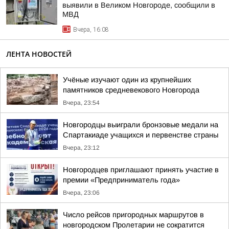
выявили в Великом Новгороде, сообщили в
МВД
Вчера, 16:08
ЛЕНТА НОВОСТЕЙ
Учёные изучают один из крупнейших
памятников средневекового Новгорода
Вчера, 23:54
Новгородцы выиграли бронзовые медали на
Спартакиаде учащихся и первенстве страны
Вчера, 23:12
Новгородцев приглашают принять участие в
премии «Предприниматель года»
Вчера, 23:06
Число рейсов пригородных маршрутов в
новгородском Пролетарии не сократится