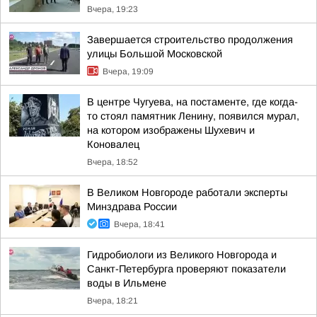
Вчера, 19:23
Завершается строительство продолжения
улицы Большой Московской
Вчера, 19:09
В центре Чугуева, на постаменте, где когда-
то стоял памятник Ленину, появился мурал,
на котором изображены Шухевич и
Коновалец
Вчера, 18:52
В Великом Новгороде работали эксперты
Минздрава России
Вчера, 18:41
Гидробиологи из Великого Новгорода и
Санкт-Петербурга проверяют показатели
воды в Ильмене
Вчера, 18:21