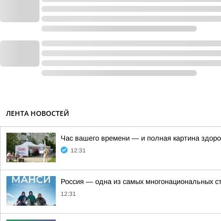
ЛЕНТА НОВОСТЕЙ
Час вашего времени — и полная картина здор
12:31
Россия — одна из самых многонациональных с
12:31