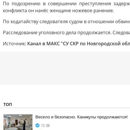
По подозрению в совершении преступления задерж
конфликта он нанёс женщине ножевое ранение.
По ходатайству следователя судом в отношении обвин
Расследование уголовного дела продолжается. Следов
Источник:
Канал в МАКС "СУ СКР по Новгородской об
ТОП
Весело и безопасно. Каникулы продолжаются!
12:08