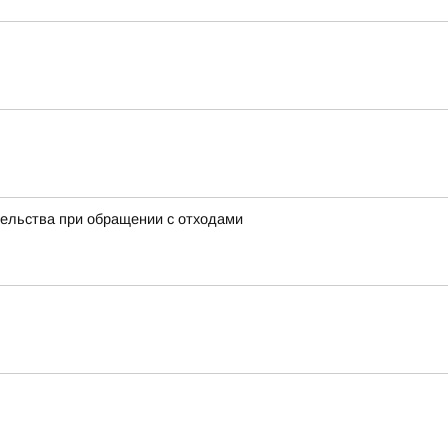
тельства при обращении с отходами