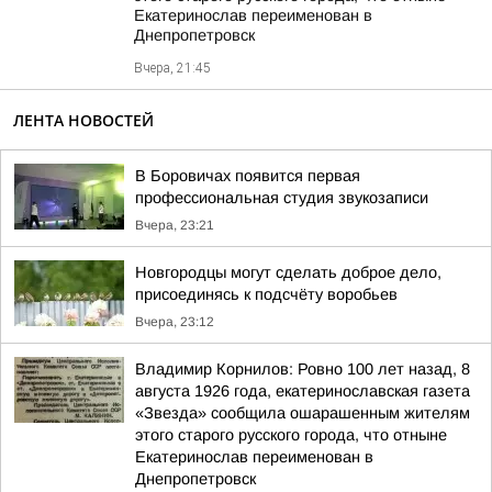
Екатеринослав переименован в
Днепропетровск
Вчера, 21:45
ЛЕНТА НОВОСТЕЙ
В Боровичах появится первая
профессиональная студия звукозаписи
Вчера, 23:21
Новгородцы могут сделать доброе дело,
присоединясь к подсчёту воробьев
Вчера, 23:12
Владимир Корнилов: Ровно 100 лет назад, 8
августа 1926 года, екатеринославская газета
«Звезда» сообщила ошарашенным жителям
этого старого русского города, что отныне
Екатеринослав переименован в
Днепропетровск