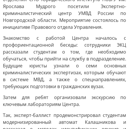
Ярослава Мудрого посетили Экспертно-
криминалистический центр УМВД России по
Новгородской области. Мероприятие состоялось по
инициативе Правового отдела Управления.
Знакомство с работой Центра началось с
профориентационной беседы: сотрудники ЭКЦ
рассказали студентам о том, где необходимо
обучаться, чтобы прийти на службу в подразделение.
Будущие юристы узнали о семи основных
криминалистических экспертизах, которым обучают
в системе МВД, а также о спецнаправлениях,
требующих подготовки в гражданских вузах.
Затем для ребят организовали экскурсию по
ключевым лабораториям Центра.
Так, эксперт-баллист продемонстрировал студентам
модернизированный автомат Калашникова и