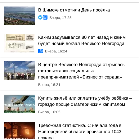
В Шимске отметили День посёлка
Вчера, 17:25
Каким задумывался 80 лет назад и каким
будет новый вокзал Великого Новгорода
Вчера, 16:24
В центре Великого Новгорода открылась
фотовыставка социальных
предпринимателей «Бизнес от сердца»
Вчера, 16:21
Купить жильё или оплатить учёбу ребёнка –
гораздо проще с материнским капиталом
Вчера, 16:05
Тревожная статистика. С начала года в
Новгородской области произошло 1043
пожара