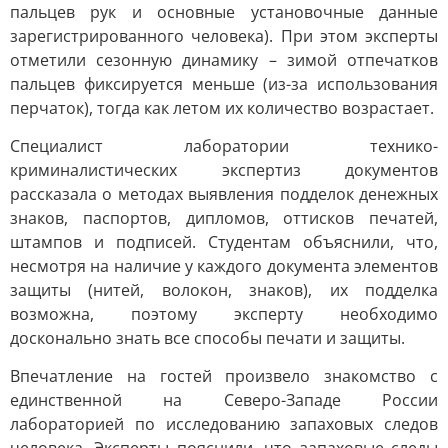
пальцев рук и основные установочные данные
зарегистрированного человека). При этом эксперты
отметили сезонную динамику – зимой отпечатков
пальцев фиксируется меньше (из-за использования
перчаток), тогда как летом их количество возрастает.
Специалист лаборатории технико-
криминалистических экспертиз документов
рассказала о методах выявления подделок денежных
знаков, паспортов, дипломов, оттисков печатей,
штампов и подписей. Студентам объяснили, что,
несмотря на наличие у каждого документа элементов
защиты (нитей, волокон, знаков), их подделка
возможна, поэтому эксперту необходимо
досконально знать все способы печати и защиты.
Впечатление на гостей произвело знакомство с
единственной на Северо-Западе России
лабораторией по исследованию запаховых следов