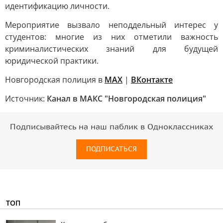
идентификацию личности.
Мероприятие вызвало неподдельный интерес у
студентов: многие из них отметили важность
криминалистических знаний для будущей
юридической практики.
Новгородская полиция в
MAX
|
ВКонтакте
Источник:
Канал в МАКС "Новгородская полиция"
Подписывайтесь на наш паблик в Одноклассниках
ПОДПИСАТЬСЯ
ТОП