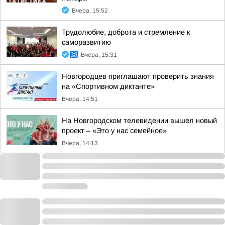
Вчера, 15:52
Трудолюбие, доброта и стремление к
саморазвитию
Вчера, 15:31
Новгородцев приглашают проверить знания
на «Спортивном диктанте»
Вчера, 14:51
На Новгородском телевидении вышел новый
проект – «Это у нас семейное»
Вчера, 14:13