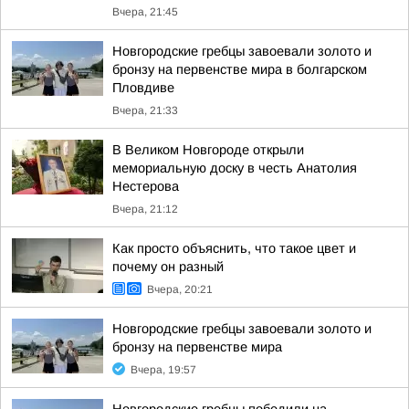
Вчера, 21:45
Новгородские гребцы завоевали золото и
бронзу на первенстве мира в болгарском
Пловдиве
Вчера, 21:33
В Великом Новгороде открыли
мемориальную доску в честь Анатолия
Нестерова
Вчера, 21:12
Как просто объяснить, что такое цвет и
почему он разный
Вчера, 20:21
Новгородские гребцы завоевали золото и
бронзу на первенстве мира
Вчера, 19:57