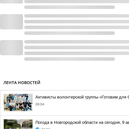
ЛЕНТА НОВОСТЕЙ
Активисты волонтерской группы «Готовим для
08:04
Погода в Новгородской области на сегодня, 9 а