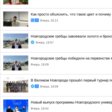
Как просто объяснить, что такое цвет и почему
Вчера, 20:21
Новгородские гребцы завоевали золото и брон
Вчера, 19:57
Новгородские гребцы победили на первенстве 
Вчера, 19:09
В Великом Новгороде прошёл первый турнир по
Вчера, 19:09
Новый выпуск программы Новгородского универ
Вчера, 18:42