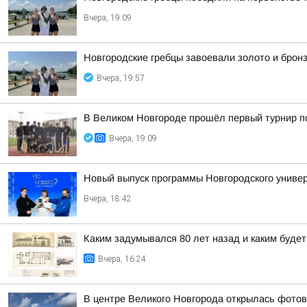
Вчера, 19:09
Новгородские гребцы завоевали золото и бронз
Вчера, 19:57
В Великом Новгороде прошёл первый турнир по
Вчера, 19:09
Новый выпуск программы Новгородского универ
Вчера, 18:42
Каким задумывался 80 лет назад и каким буде
Вчера, 16:24
В центре Великого Новгорода открылась фото