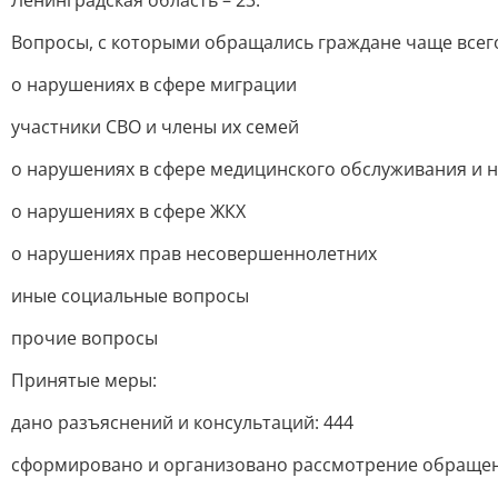
Ленинградская область – 23.
Вопросы, с которыми обращались граждане чаще всег
о нарушениях в сфере миграции
участники СВО и члены их семей
о нарушениях в сфере медицинского обслуживания и 
о нарушениях в сфере ЖКХ
о нарушениях прав несовершеннолетних
иные социальные вопросы
прочие вопросы
Принятые меры:
дано разъяснений и консультаций: 444
сформировано и организовано рассмотрение обращен