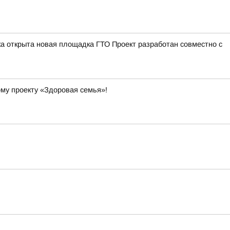
а открыта новая площадка ГТО Проект разработан совместно с
ому проекту «Здоровая семья»!