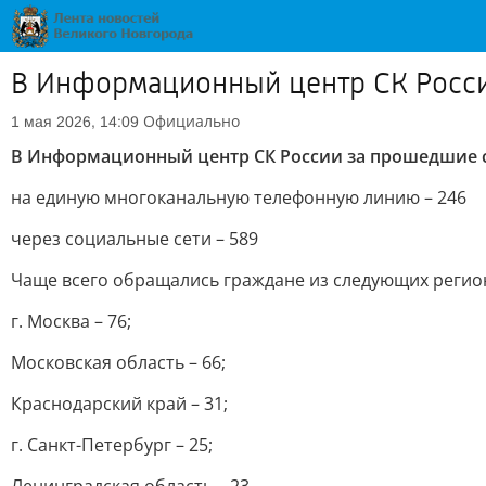
В Информационный центр СК России
Официально
1 мая 2026, 14:09
В Информационный центр СК России за прошедшие с
на единую многоканальную телефонную линию – 246
через социальные сети – 589
Чаще всего обращались граждане из следующих регио
г. Москва – 76;
Московская область – 66;
Краснодарский край – 31;
г. Санкт-Петербург – 25;