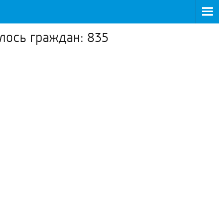
лось граждан: 835