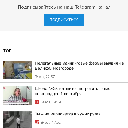
Подписывайтесь на наш Telegram-канал
ПОДПИСАТЬСЯ
ТОП
Нелегальные майнинговые фермы выявили в
Великом Новгороде
Вчера, 22:57
Школа №25 готовится встретить юных
новгородцев 1 сентября
Вчера, 19:19
Ты – не марионетка в чужих руках
Вчера, 17:52