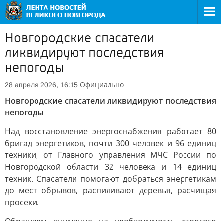
Новгородские спасатели
ликвидируют последствия
непогоды
Официально
28 апреля 2026, 16:15
Новгородские спасатели ликвидируют последствия
непогоды
Над восстановление энергоснабжения работает 80
бригад энергетиков, почти 300 человек и 96 единиц
техники, от Главного управления МЧС России по
Новгородской области 32 человека и 14 единиц
техник. Спасатели помогают добраться энергетикам
до мест обрывов, распиливают деревья, расчищая
просеки.