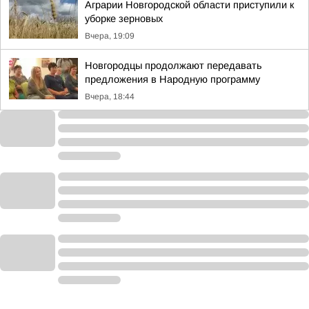
Аграрии Новгородской области приступили к
уборке зерновых
Вчера, 19:09
Новгородцы продолжают передавать
предложения в Народную программу
Вчера, 18:44