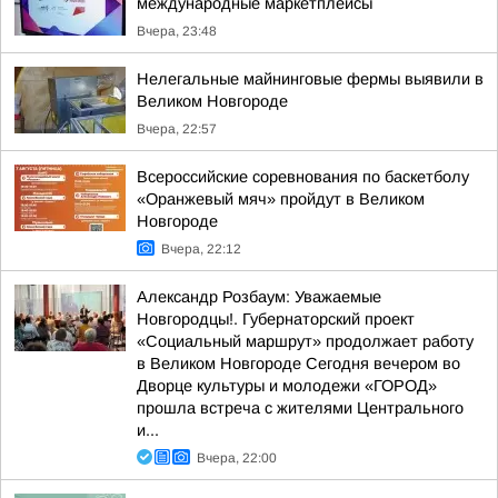
международные маркетплейсы
Вчера, 23:48
Нелегальные майнинговые фермы выявили в
Великом Новгороде
Вчера, 22:57
Всероссийские соревнования по баскетболу
«Оранжевый мяч» пройдут в Великом
Новгороде
Вчера, 22:12
Александр Розбаум: Уважаемые
Новгородцы!. Губернаторский проект
«Социальный маршрут» продолжает работу
в Великом Новгороде Сегодня вечером во
Дворце культуры и молодежи «ГОРОД»
прошла встреча с жителями Центрального
и...
Вчера, 22:00