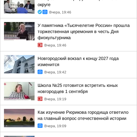
округе
Вчера, 19:46
У памятника «Тысячелетие России» прошла
торжественная церемония в честь Дня
физкультурника
Вчера, 19:46
Новгородский вокзал к концу 2027 года
изменится
Вчера, 19:42
Школа №25 готовится встретить юных
новгородцев 1 сентября
Вчера, 19:19
Как изучение Рюрикова городища ответило
на главный вопрос отечественной истории
Вчера, 19:09