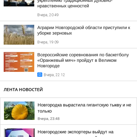
укреплению традиционных духовно-
нравственных ценностей
Вчера, 20:49
Аграрии Новгородской области приступили к
уборке зерновых
Вчера, 19:09
Всероссийские соревнования по баскетболу
«Оранжевый мяч» пройдут в Великом
Новгороде
Вчера, 22:12
ЛЕНТА НОВОСТЕЙ
Новгородка вырастила гигантскую тыкву и не
только
Вчера, 23:48
Новгородские экспортеры выйдут на