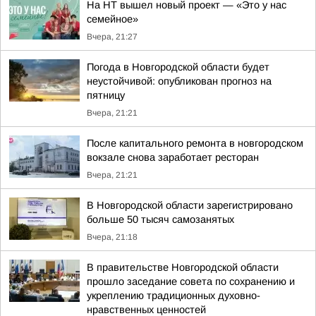
На НТ вышел новый проект — «Это у нас
семейное»
Вчера, 21:27
Погода в Новгородской области будет
неустойчивой: опубликован прогноз на
пятницу
Вчера, 21:21
После капитального ремонта в новгородском
вокзале снова заработает ресторан
Вчера, 21:21
В Новгородской области зарегистрировано
больше 50 тысяч самозанятых
Вчера, 21:18
В правительстве Новгородской области
прошло заседание совета по сохранению и
укреплению традиционных духовно-
нравственных ценностей