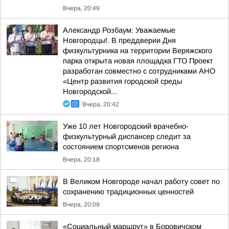
Вчера, 20:49
Александр Розбаум: Уважаемые
Новгородцы!. В преддверии Дня
физкультурника на территории Веряжского
парка открыта новая площадка ГТО Проект
разработан совместно с сотрудниками АНО
«Центр развития городской среды
Новгородской...
Вчера, 20:42
Уже 10 лет Новгородский врачебно-
физкультурный диспансер следит за
состоянием спортсменов региона
Вчера, 20:18
В Великом Новгороде начал работу совет по
сохранению традиционных ценностей
Вчера, 20:09
«Социальный маршрут» в Боровичском