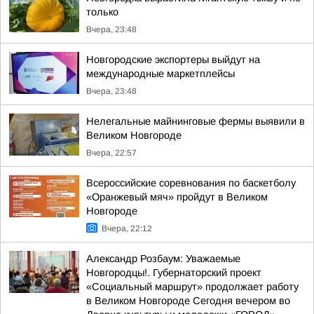
только
Вчера, 23:48
Новгородские экспортеры выйдут на
международные маркетплейсы
Вчера, 23:48
Нелегальные майнинговые фермы выявили в
Великом Новгороде
Вчера, 22:57
Всероссийские соревнования по баскетболу
«Оранжевый мяч» пройдут в Великом
Новгороде
Вчера, 22:12
Александр Розбаум: Уважаемые
Новгородцы!. Губернаторский проект
«Социальный маршрут» продолжает работу
в Великом Новгороде Сегодня вечером во