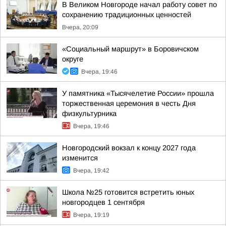
В Великом Новгороде начал работу совет по
сохранению традиционных ценностей
Вчера, 20:09
«Социальный маршрут» в Боровичском
округе
Вчера, 19:46
У памятника «Тысячелетие России» прошла
торжественная церемония в честь Дня
физкультурника
Вчера, 19:46
Новгородский вокзал к концу 2027 года
изменится
Вчера, 19:42
Школа №25 готовится встретить юных
новгородцев 1 сентября
Вчера, 19:19