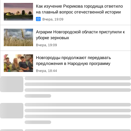
Как изучение Рюрикова городища ответило
на главный вопрос отечественной истории
Вчера, 19:09
Аграрии Новгородской области приступили к
уборке зерновых
Вчера, 19:09
Новгородцы продолжают передавать
предложения в Народную программу
Вчера, 18:44