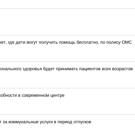
нет, где дети могут получить помощь бесплатно, по полису ОМС
ионального здоровья будет принимать пациентов всех возрастов
собности в современном центре
т за коммунальные услуги в период отпусков