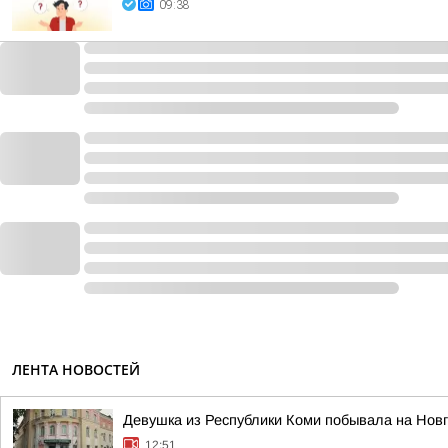
09:38
ЛЕНТА НОВОСТЕЙ
Девушка из Республики Коми побывала на Нов
12:51