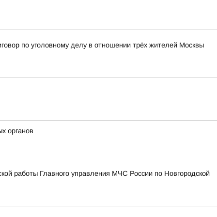
иговор по уголовному делу в отношении трёх жителей Москвы
ых органов
ской работы Главного управления МЧС России по Новгородской