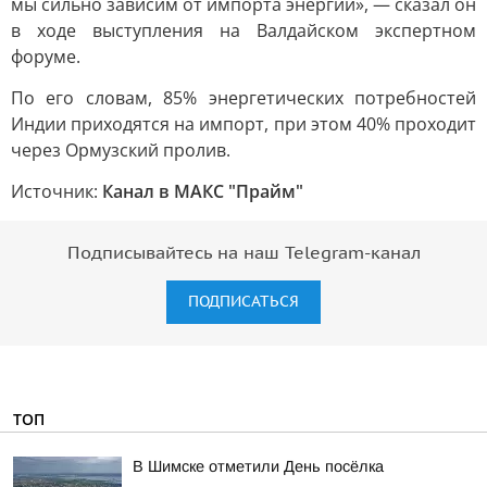
мы сильно зависим от импорта энергии», — сказал он
в ходе выступления на Валдайском экспертном
форуме.
По его словам, 85% энергетических потребностей
Индии приходятся на импорт, при этом 40% проходит
через Ормузский пролив.
Источник:
Канал в МАКС "Прайм"
Подписывайтесь на наш Telegram-канал
ПОДПИСАТЬСЯ
ТОП
В Шимске отметили День посёлка