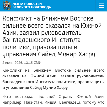
Конфликт на Ближнем Востоке
сильнее всего сказался на Южной
Азии, заявил руководитель
бангладешского Института
политики, правозащиты и
управления Сайед Мунир Хасру
СМИ
2 июня 2026, 13:15
Конфликт на Ближнем Востоке сильнее всего
сказался на Южной Азии, заявил руководитель
бангладешского Института политики, правозащиты
и управления Сайед Мунир Хасру
«Кто пострадал больше? Страны Южной Азии,
например, Пакистан, Индия, Бангладеш, потому что