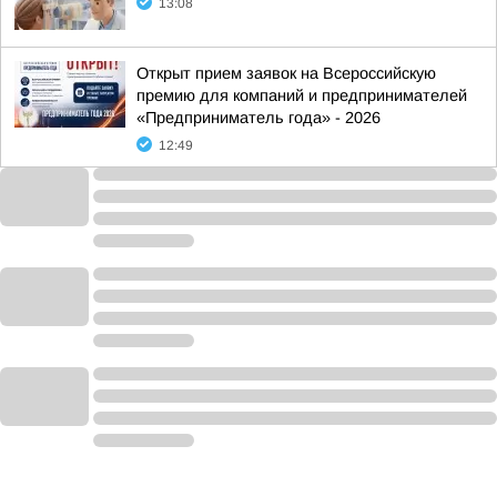
13:08
Открыт прием заявок на Всероссийскую
премию для компаний и предпринимателей
«Предприниматель года» - 2026
12:49