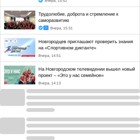
Вчера, 15:52
Трудолюбие, доброта и стремление к
саморазвитию
Вчера, 15:31
Новгородцев приглашают проверить знания
на «Спортивном диктанте»
Вчера, 14:51
На Новгородском телевидении вышел новый
проект – «Это у нас семейное»
Вчера, 14:13