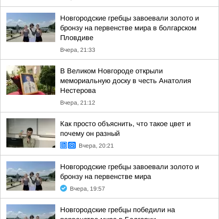
Новгородские гребцы завоевали золото и
бронзу на первенстве мира в болгарском
Пловдиве
Вчера, 21:33
В Великом Новгороде открыли
мемориальную доску в честь Анатолия
Нестерова
Вчера, 21:12
Как просто объяснить, что такое цвет и
почему он разный
Вчера, 20:21
Новгородские гребцы завоевали золото и
бронзу на первенстве мира
Вчера, 19:57
Новгородские гребцы победили на