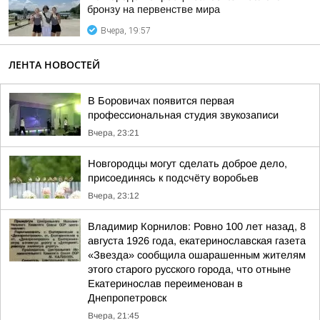
бронзу на первенстве мира
Вчера, 19:57
ЛЕНТА НОВОСТЕЙ
В Боровичах появится первая
профессиональная студия звукозаписи
Вчера, 23:21
Новгородцы могут сделать доброе дело,
присоединясь к подсчёту воробьев
Вчера, 23:12
Владимир Корнилов: Ровно 100 лет назад, 8
августа 1926 года, екатеринославская газета
«Звезда» сообщила ошарашенным жителям
этого старого русского города, что отныне
Екатеринослав переименован в
Днепропетровск
Вчера, 21:45