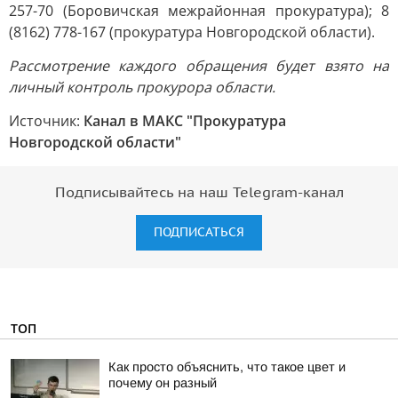
257-70 (Боровичская межрайонная прокуратура); 8
(8162) 778-167 (прокуратура Новгородской области).
Рассмотрение каждого обращения будет взято на
личный контроль прокурора области.
Источник:
Канал в МАКС "Прокуратура
Новгородской области"
Подписывайтесь на наш Telegram-канал
ПОДПИСАТЬСЯ
ТОП
Как просто объяснить, что такое цвет и
почему он разный