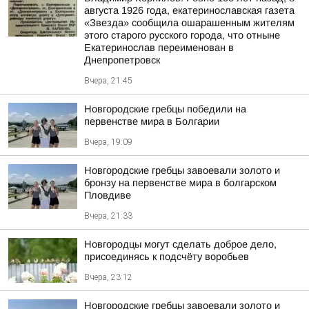
августа 1926 года, екатеринославская газета
«Звезда» сообщила ошарашенным жителям
этого старого русского города, что отныне
Екатеринослав переименован в
Днепропетровск
Вчера, 21:45
Новгородские гребцы победили на
первенстве мира в Болгарии
Вчера, 19:09
Новгородские гребцы завоевали золото и
бронзу на первенстве мира в болгарском
Пловдиве
Вчера, 21:33
Новгородцы могут сделать доброе дело,
присоединясь к подсчёту воробьев
Вчера, 23:12
Новгородские гребцы завоевали золото и