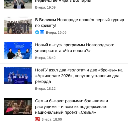
первенстве мира в Болгарии
Вчера, 19:09
В Великом Новгороде прошёл первый турнир
по крикету!
Вчера, 19:09
Новый выпуск программы Новгородского
университета «Что нового?»
Вчера, 18:42
НовГУ взял два «золота» и две «бронзы» на
«Архипелаге 2026», попутно установив два
рекорда
Вчера, 18:12
Семьи бывают разными: большими и
растущими – и всех их поддерживает
национальный проект «Семья»
Вчера, 18:00