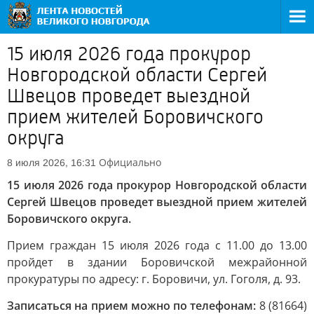
15 июля 2026 года прокурор
Новгородской области Сергей
Швецов проведет выездной
прием жителей Боровичского
округа
Официально
8 июля 2026, 16:31
15 июля 2026 года прокурор Новгородской области
Сергей Швецов проведет выездной прием жителей
Боровичского округа.
Прием граждан 15 июля 2026 года с 11.00 до 13.00
пройдет в здании Боровичской межрайонной
прокуратуры по адресу: г. Боровичи, ул. Гоголя, д. 93.
Записаться на прием можно по телефонам:
8 (81664)