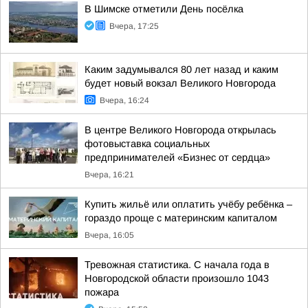
В Шимске отметили День посёлка
Вчера, 17:25
Каким задумывался 80 лет назад и каким
будет новый вокзал Великого Новгорода
Вчера, 16:24
В центре Великого Новгорода открылась
фотовыставка социальных
предпринимателей «Бизнес от сердца»
Вчера, 16:21
Купить жильё или оплатить учёбу ребёнка –
гораздо проще с материнским капиталом
Вчера, 16:05
Тревожная статистика. С начала года в
Новгородской области произошло 1043
пожара