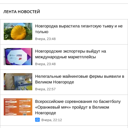
ЛЕНТА НОВОСТЕЙ
Новгородка вырастила гигантскую тыкву и не
только
Вчера, 23:48
Новгородские экспортеры выйдут на
международные маркетплейсы
Вчера, 23:48
Нелегальные майнинговые фермы выявили в
Великом Новгороде
Вчера, 22:57
Всероссийские соревнования по баскетболу
«Оранжевый мяч» пройдут в Великом
Новгороде
Вчера, 22:12