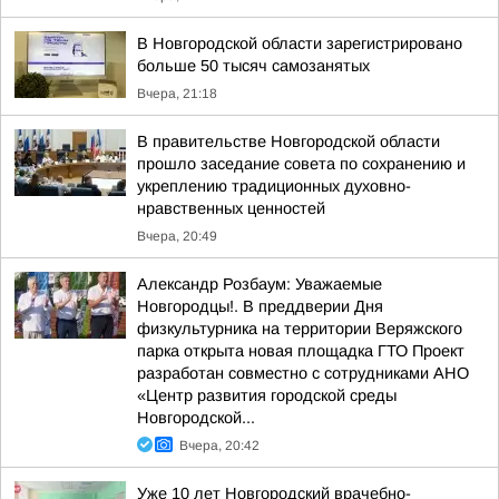
В Новгородской области зарегистрировано
больше 50 тысяч самозанятых
Вчера, 21:18
В правительстве Новгородской области
прошло заседание совета по сохранению и
укреплению традиционных духовно-
нравственных ценностей
Вчера, 20:49
Александр Розбаум: Уважаемые
Новгородцы!. В преддверии Дня
физкультурника на территории Веряжского
парка открыта новая площадка ГТО Проект
разработан совместно с сотрудниками АНО
«Центр развития городской среды
Новгородской...
Вчера, 20:42
Уже 10 лет Новгородский врачебно-