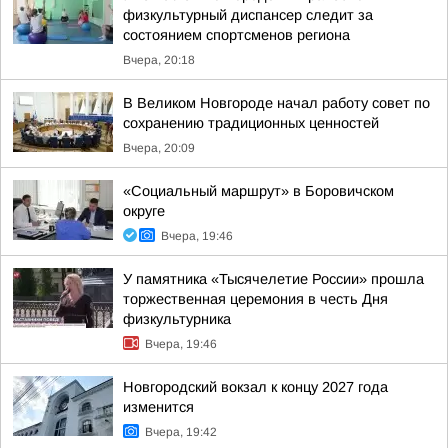
физкультурный диспансер следит за
состоянием спортсменов региона
Вчера, 20:18
В Великом Новгороде начал работу совет по
сохранению традиционных ценностей
Вчера, 20:09
«Социальный маршрут» в Боровичском
округе
Вчера, 19:46
У памятника «Тысячелетие России» прошла
торжественная церемония в честь Дня
физкультурника
Вчера, 19:46
Новгородский вокзал к концу 2027 года
изменится
Вчера, 19:42