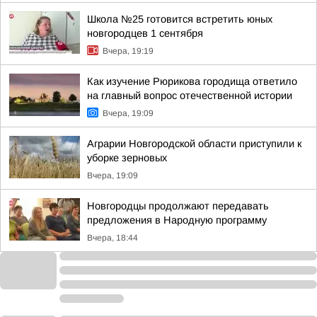
Школа №25 готовится встретить юных
новгородцев 1 сентября
Вчера, 19:19
Как изучение Рюрикова городища ответило
на главный вопрос отечественной истории
Вчера, 19:09
Аграрии Новгородской области приступили к
уборке зерновых
Вчера, 19:09
Новгородцы продолжают передавать
предложения в Народную программу
Вчера, 18:44