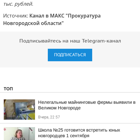
тыс. рублей.
Источник:
Канал в МАКС "Прокуратура
Новгородской области"
Подписывайтесь на наш Telegram-канал
ПОДПИСАТЬСЯ
ТОП
Нелегальные майнинговые фермы выявили в
Великом Новгороде
Вчера, 22:57
Школа №25 готовится встретить юных
новгородцев 1 сентября