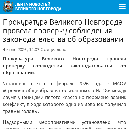
Прокуратура Великого Новгорода
провела проверку соблюдения
законодательства об образовании
Официально
4 июня 2026, 12:07
Прокуратура Великого Новгорода провела
проверку соблюдения законодательства об
образовании.
Установлено, что в феврале 2026 года в МАОУ
«Средняя общеобразовательная школа № 18» между
двумя ученицами пятого класса на перемене возник
конфликт, в ходе которого одна из девочек получила
травмы головы.
Надзорными мероприятиями установлено, что