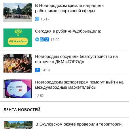
В Новгородском кремле наградили
работников спортивной сферы
13:17
Сегодня в рубрике #ДобрыеДела:
15:00
Новгородцы обсудили благоустройство на
встрече в ДКМ «ГОРОД»
14:18
Новгородским экспортерам помогут выйти на
международные маркетплейсы
13:52
ЛЕНТА НОВОСТЕЙ
В Окуловском округе проверили территории,