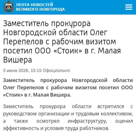
Заместитель прокурора
Новгородской области Олег
Перепелов с рабочим визитом
посетил ООО «Стоик» в г. Малая
Вишера
Официально
3 июня 2026, 15:15
Заместитель прокурора Новгородской области
Олег Перепелов с рабочим визитом посетил ООО
«Стоик» в г. Малая Вишера.
Заместитель прокурора области встретился с
руководством организации и трудовым коллективом,
а также осмотрел инфраструктуру, оценил
эффективность и условия труда работников.