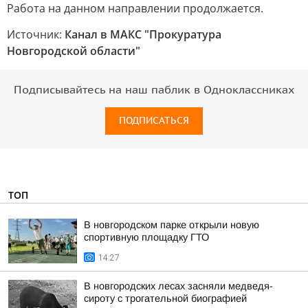
Работа на данном направлении продолжается.
Источник:
Канал в МАКС "Прокуратура
Новгородской области"
Подписывайтесь на наш паблик в Одноклассниках
ПОДПИСАТЬСЯ
ТОП
В новгородском парке открыли новую
спортивную площадку ГТО
14:27
В новгородских лесах засняли медведя-
сироту с трогательной биографией