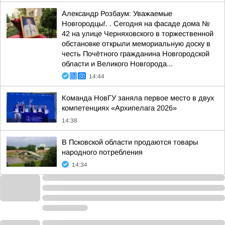
Александр Розбаум: Уважаемые
Новгородцы!. . Сегодня на фасаде дома №
42 на улице Черняховского в торжественной
обстановке открыли мемориальную доску в
честь Почётного гражданина Новгородской
области и Великого Новгорода...
14:44
Команда НовГУ заняла первое место в двух
компетенциях «Архипелага 2026»
14:38
В Псковской области продаются товары
народного потребления
14:34