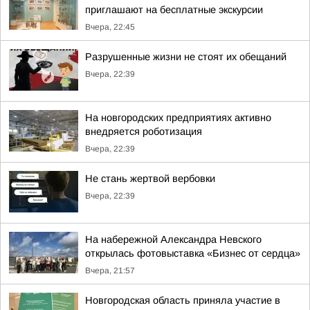
приглашают на бесплатные экскурсии
Вчера, 22:45
Разрушенные жизни не стоят их обещаний
Вчера, 22:39
На новгородских предприятиях активно
внедряется роботизация
Вчера, 22:39
Не стань жертвой вербовки
Вчера, 22:39
На набережной Александра Невского
открылась фотовыставка «Бизнес от сердца»
Вчера, 21:57
Новгородская область приняла участие в