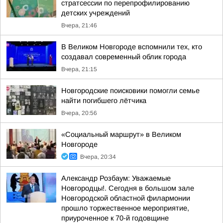
стратсессии по перепрофилированию
детских учреждений
Вчера, 21:46
В Великом Новгороде вспомнили тех, кто
создавал современный облик города
Вчера, 21:15
Новгородские поисковики помогли семье
найти погибшего лётчика
Вчера, 20:56
«Социальный маршрут» в Великом
Новгороде
Вчера, 20:34
Александр Розбаум: Уважаемые
Новгородцы!. Сегодня в большом зале
Новгородской областной филармонии
прошло торжественное мероприятие,
приуроченное к 70-й годовщине