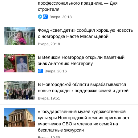
профессионального праздника — Дня
строителя
Вчера, 20:18
Фонд «свет.дети» сообщил хорошую новость
о новгородке Насте Масальцевой
Вчера, 20:18
В Великом Новгороде открыли памятный
знак Анатолию Нестерову
Вчера, 20:16
В Новгородской области вырабатываются
новые подходы к поддержке семей и детей
Вчера, 19:51
«Государственный музей художественной
культуры Новгородской земли» приглашает
участников СВО и членов их семей на
бесплатные экскурсии
Вчера, 19:30