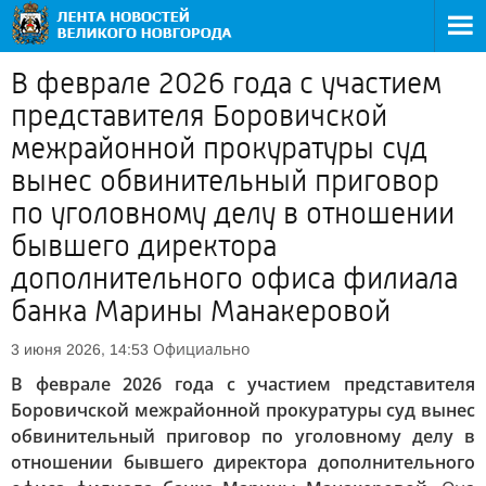
В феврале 2026 года с участием
представителя Боровичской
межрайонной прокуратуры суд
вынес обвинительный приговор
по уголовному делу в отношении
бывшего директора
дополнительного офиса филиала
банка Марины Манакеровой
Официально
3 июня 2026, 14:53
В феврале 2026 года с участием представителя
Боровичской межрайонной прокуратуры суд вынес
обвинительный приговор по уголовному делу в
отношении бывшего директора дополнительного