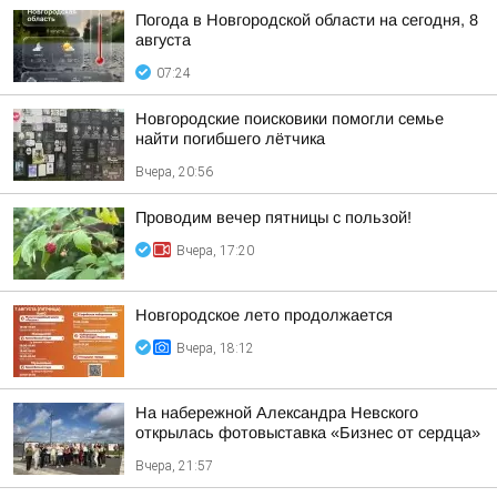
Погода в Новгородской области на сегодня, 8
августа
07:24
Новгородские поисковики помогли семье
найти погибшего лётчика
Вчера, 20:56
Проводим вечер пятницы с пользой!
Вчера, 17:20
Новгородское лето продолжается
Вчера, 18:12
На набережной Александра Невского
открылась фотовыставка «Бизнес от сердца»
Вчера, 21:57