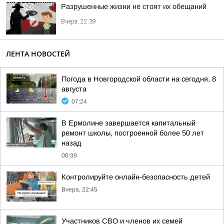
Разрушенные жизни не стоят их обещаний
Вчера, 22:39
ЛЕНТА НОВОСТЕЙ
Погода в Новгородской области на сегодня, 8
августа
07:24
В Ермолине завершается капитальный
ремонт школы, построенной более 50 лет
назад
00:39
Контролируйте онлайн-безопасность детей
Вчера, 22:45
Участников СВО и членов их семей