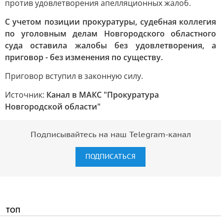
против удовлетворения апелляционных жалоб.
С учетом позиции прокуратуры, судебная коллегия
по уголовным делам Новгородского областного
суда оставила жалобы без удовлетворения, а
приговор - без изменения по существу.
Приговор вступил в законную силу.
Источник:
Канал в МАКС "Прокуратура
Новгородской области"
Подписывайтесь на наш Telegram-канал
ПОДПИСАТЬСЯ
ТОП