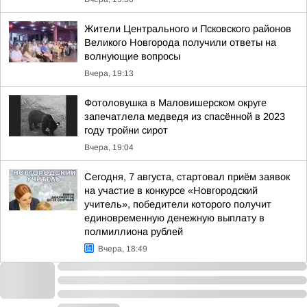
Жители Центрального и Псковского районов
Великого Новгорода получили ответы на
волнующие вопросы
Вчера, 19:13
Фотоловушка в Маловишерском округе
запечатлела медведя из спасённой в 2023
году тройни сирот
Вчера, 19:04
Сегодня, 7 августа, стартовал приём заявок
на участие в конкурсе «Новгородский
учитель», победители которого получит
единовременную денежную выплату в
полмиллиона рублей
Вчера, 18:49