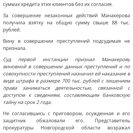
суммах кредита этих клиентов без их согласия.
За совершение незаконных действий Манакерова
получила взятку на общую сумму свыше 88 тыс.
рублей.
Вину в совершении преступлений подсудимая не
признала.
Суд первой инстанции признал Манакерову
виновной в совершении данных преступлений и по
совокупности преступлений назначил ей наказание в
виде штрафа в размере 700 тыс. рублей с лишением
права заниматься деятельностью, связанной с
доступом к сведениям, составляющим банковскую
тайну на срок 2 года.
Не согласившись с приговором, осужденная и его
защитник обжаловали его. Представитель
прокуратуры Новгородской области возражал