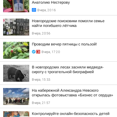
Анатолию Нестерову
Вчера, 20:16
Новгородские поисковики помогли семье
найти погибшего лётчика
Вчера, 20:56
Проводим вечер пятницы с пользой!
Вчера, 17:20
В новгородских лесах засняли медведя-
сироту с трогательной биографией
Вчера, 15:33
На набережной Александра Невского
открылась фотовыставка «Бизнес от сердца»
Вчера, 21:57
Контролируйте онлайн-безопасность детей