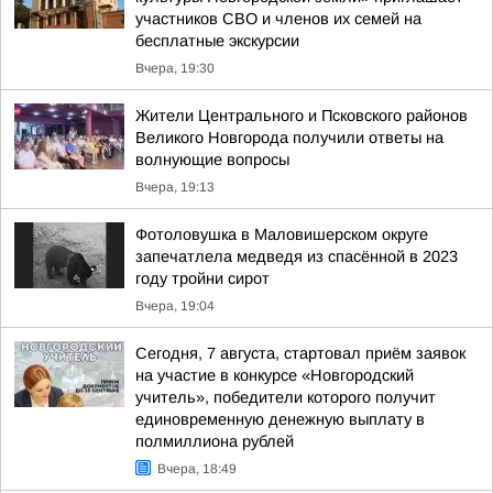
участников СВО и членов их семей на
бесплатные экскурсии
Вчера, 19:30
Жители Центрального и Псковского районов
Великого Новгорода получили ответы на
волнующие вопросы
Вчера, 19:13
Фотоловушка в Маловишерском округе
запечатлела медведя из спасённой в 2023
году тройни сирот
Вчера, 19:04
Сегодня, 7 августа, стартовал приём заявок
на участие в конкурсе «Новгородский
учитель», победители которого получит
единовременную денежную выплату в
полмиллиона рублей
Вчера, 18:49