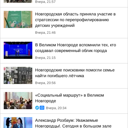
Вчера, 21:57
Новгородская область приняла участие в
стратсессии по перепрофилированию
детских учреждений
Вчера, 21:46
В Великом Новгороде вспомнили тех, кто
создавал современный облик города
Вчера, 21:15
Новгородские поисковики помогли семье
найти погибшего лётчика
Вчера, 20:56
«Социальный маршрут» в Великом
Новгороде
Вчера, 20:34
Александр Розбаум: Уважаемые
Новгородцы!. Сегодня в большом зале