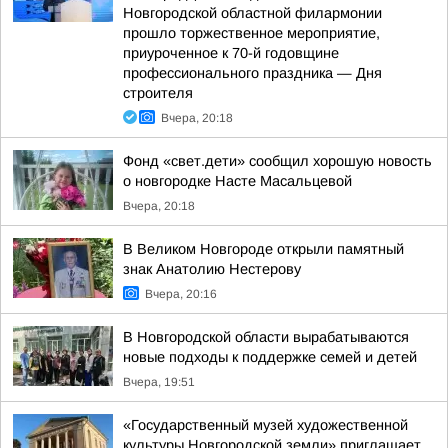
Новгородской областной филармонии
прошло торжественное мероприятие,
приуроченное к 70-й годовщине
профессионального праздника — Дня
строителя
Вчера, 20:18
Фонд «свет.дети» сообщил хорошую новость
о новгородке Насте Масальцевой
Вчера, 20:18
В Великом Новгороде открыли памятный
знак Анатолию Нестерову
Вчера, 20:16
В Новгородской области вырабатываются
новые подходы к поддержке семей и детей
Вчера, 19:51
«Государственный музей художественной
культуры Новгородской земли» приглашает