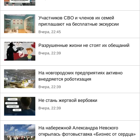
Участников СВО и членов их семей
приглашают на бесплатные экскурсии
Вчера, 22:45
Разрушенные жизни не стоят их обещаний
Вчера, 22:39
На новгородских предприятиях активно
внедряется роботизация
Вчера, 22:39
Не стань жертвой вербовки
Вчера, 22:39
На набережной Александра Невского
открылась фотовыставка «Бизнес от сердца»