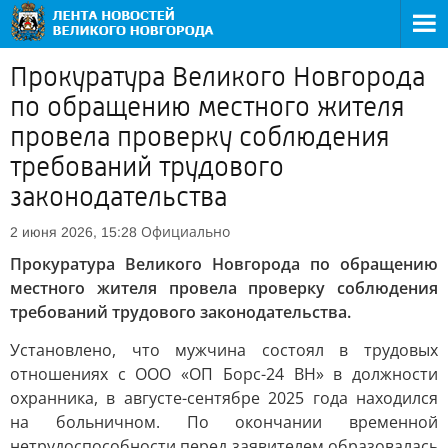
Прокуратура Великого Новгорода
по обращению местного жителя
провела проверку соблюдения
требований трудового
законодательства
Официально
2 июня 2026, 15:28
Прокуратура Великого Новгорода по обращению
местного жителя провела проверку соблюдения
требований трудового законодательства.
Установлено, что мужчина состоял в трудовых
отношениях с ООО «ОП Борс-24 ВН» в должности
охранника, в августе-сентябре 2025 года находился
на больничном. По окончании временной
нетрудоспособности перед заявителем образовалась