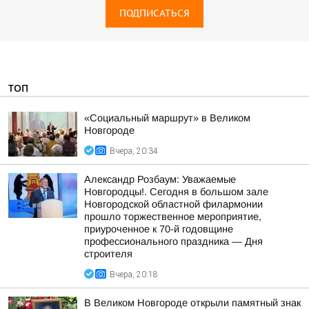
ПОДПИСАТЬСЯ
ТОП
«Социальный маршрут» в Великом
Новгороде
Вчера, 20:34
Александр Розбаум: Уважаемые
Новгородцы!. Сегодня в большом зале
Новгородской областной филармонии
прошло торжественное мероприятие,
приуроченное к 70-й годовщине
профессионального праздника — Дня
строителя
Вчера, 20:18
В Великом Новгороде открыли памятный знак