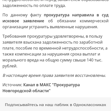
задолженность по оплате труда.
По данному факту
прокуратура направила в суд
исковое заявление
об обязании коммерческой
организации устранить выявленные нарушения.
Требования прокуратуры удовлетворены, в пользу
заявителя взыскана задолженность по заработной
плате, пособие по временной нетрудоспособности, а
также компенсации за нарушения срока выплат и
морального вреда на общую сумму свыше 140 тыс.
рублей.
В настоящее время права заявителя восстановлены.
Источник:
Канал в МАКС "Прокуратура
Новгородской области"
Подписывайтесь на наш паблик в Одноклассниках