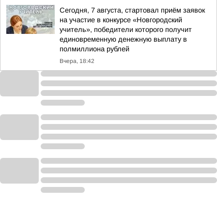
Сегодня, 7 августа, стартовал приём заявок
на участие в конкурсе «Новгородский
учитель», победители которого получит
единовременную денежную выплату в
полмиллиона рублей
Вчера, 18:42