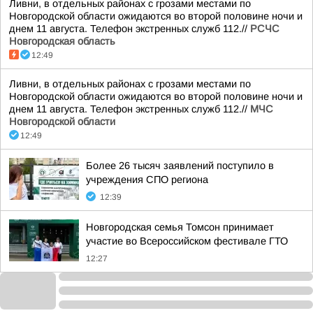
Ливни, в отдельных районах с грозами местами по
Новгородской области ожидаются во второй половине ночи и
днем 11 августа. Телефон экстренных служб 112.//
РСЧС
Новгородская область
12:49
Ливни, в отдельных районах с грозами местами по
Новгородской области ожидаются во второй половине ночи и
днем 11 августа. Телефон экстренных служб 112.//
МЧС
Новгородской области
12:49
Более 26 тысяч заявлений поступило в
учреждения СПО региона
12:39
Новгородская семья Томсон принимает
участие во Всероссийском фестивале ГТО
12:27