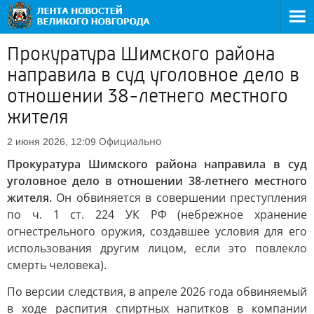
Прокуратура Шимского района
направила в суд уголовное дело в
отношении 38-летнего местного
жителя
Официально
2 июня 2026, 12:09
Прокуратура Шимского района направила в суд
уголовное дело в отношении 38-летнего местного
жителя.
Он обвиняется в совершении преступления
по ч. 1 ст. 224 УК РФ (небрежное хранение
огнестрельного оружия, создавшее условия для его
использования другим лицом, если это повлекло
смерть человека).
По версии следствия, в апреле 2026 года обвиняемый
в ходе распития спиртных напитков в компании