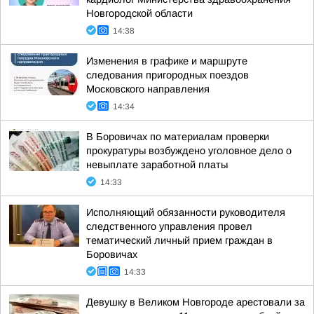
Новгородской области
14:38
Изменения в графике и маршруте
следования пригородных поездов
Московского направления
14:34
В Боровичах по материалам проверки
прокуратуры возбуждено уголовное дело о
невыплате заработной платы
14:33
Исполняющий обязанности руководителя
следственного управления провел
тематический личный прием граждан в
Боровичах
14:33
Девушку в Великом Новгороде арестовали за