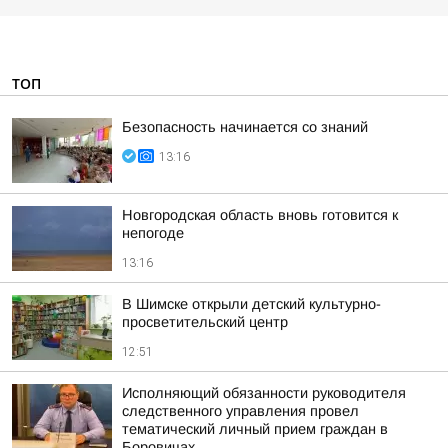
ТОП
Безопасность начинается со знаний
13:16
Новгородская область вновь готовится к
непогоде
13:16
В Шимске открыли детский культурно-
просветительский центр
12:51
Исполняющий обязанности руководителя
следственного управления провел
тематический личный прием граждан в
Боровичах