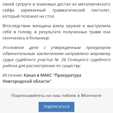
своей супруги и знакомых достал из металлического
сейфа заряженный травматический пистолет,
который положил на стол.
Впоследствии женщина взяла оружие и выстрелила
себе в голову, в результате полученных травм она
скончалась в больнице.
Уголовное дело с утвержденным прокурором
обвинительным заключением направлено мировому
судье судебного участка № 26 Солецкого судебного
района для рассмотрения по существу.
Источник:
Канал в МАКС "Прокуратура
Новгородской области"
Подписывайтесь на наш паблик в ВКонтакте
ПОДПИСАТЬСЯ