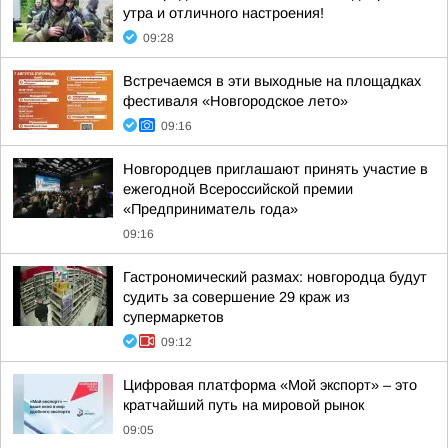
утра и отличного настроения!
09:28
Встречаемся в эти выходные на площадках
фестиваля «Новгородское лето»
09:16
Новгородцев приглашают принять участие в
ежегодной Всероссийской премии
«Предприниматель года»
09:16
Гастрономический размах: новгородца будут
судить за совершение 29 краж из
супермаркетов
09:12
Цифровая платформа «Мой экспорт» – это
кратчайший путь на мировой рынок
09:05