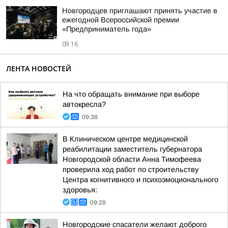
Новгородцев приглашают принять участие в
ежегодной Всероссийской премии
«Предприниматель года»
09:16
ЛЕНТА НОВОСТЕЙ
На что обращать внимание при выборе
автокресла?
09:38
В Клиническом центре медицинской
реабилитации заместитель губернатора
Новгородской области Анна Тимофеева
проверила ход работ по строительству
Центра когнитивного и психоэмоционального
здоровья:
09:28
Новгородские спасатели желают доброго