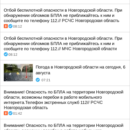
Отбой беспилотной опасности в Новгородской области. При
обнаружении обломков БПЛА не приближайтесь к ним и
сообщите по телефону 112.//
РСЧС Новгородская область
08:12
Отбой беспилотной опасности в Новгородской области. При
обнаружении обломков БПЛА не приближайтесь к ним и
сообщите по телефону 112.//
МЧС Новгородской области
08:12
Погода в Новгородской области на сегодня, 6
августа
07:21
Внимание! Опасность по БПЛА на территории Новгородской
области, возможны перебои в работе мобильного
интернета.Телефон экстренных служб 112//
РСЧС
Новгородская область
01:42
Внимание! Опасность по БПЛА на территории Новгородской