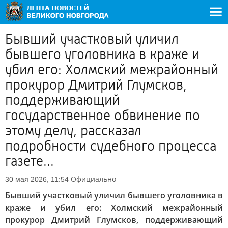
Бывший участковый уличил
бывшего уголовника в краже и
убил его: Холмский межрайонный
прокурор Дмитрий Глумсков,
поддерживающий
государственное обвинение по
этому делу, рассказал
подробности судебного процесса
газете...
Официально
30 мая 2026, 11:54
Бывший участковый уличил бывшего уголовника в
краже и убил его: Холмский межрайонный
прокурор Дмитрий Глумсков, поддерживающий