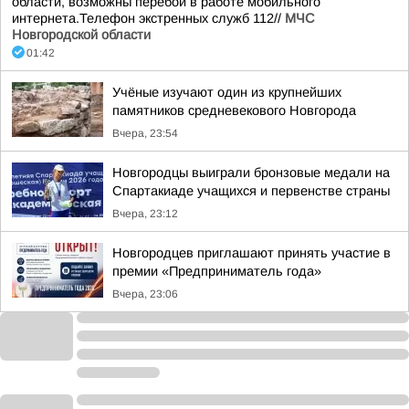
области, возможны перебои в работе мобильного
интернета.Телефон экстренных служб 112//
МЧС
Новгородской области
01:42
Учёные изучают один из крупнейших
памятников средневекового Новгорода
Вчера, 23:54
Новгородцы выиграли бронзовые медали на
Спартакиаде учащихся и первенстве страны
Вчера, 23:12
Новгородцев приглашают принять участие в
премии «Предприниматель года»
Вчера, 23:06