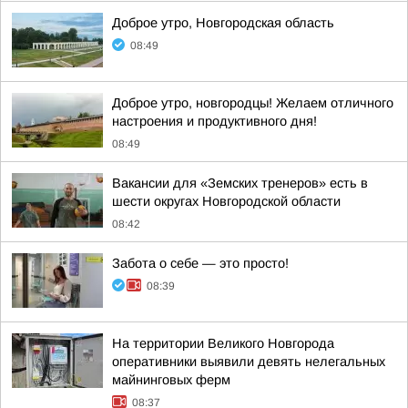
Доброе утро, Новгородская область
08:49
Доброе утро, новгородцы! Желаем отличного
настроения и продуктивного дня!
08:49
Вакансии для «Земских тренеров» есть в
шести округах Новгородской области
08:42
Забота о себе — это просто!
08:39
На территории Великого Новгорода
оперативники выявили девять нелегальных
майнинговых ферм
08:37