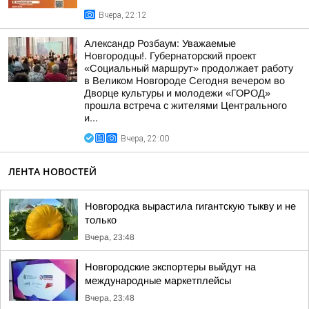
Вчера, 22:12
Александр Розбаум: Уважаемые
Новгородцы!. Губернаторский проект
«Социальный маршрут» продолжает работу
в Великом Новгороде Сегодня вечером во
Дворце культуры и молодежи «ГОРОД»
прошла встреча с жителями Центрального
и...
Вчера, 22:00
ЛЕНТА НОВОСТЕЙ
Новгородка вырастила гигантскую тыкву и не
только
Вчера, 23:48
Новгородские экспортеры выйдут на
международные маркетплейсы
Вчера, 23:48