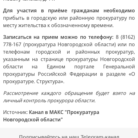
Для участия в приёме гражданам необходимо
прибыть в городскую или районную прокуратуру по
месту жительства к обозначенному времени.
Записаться на прием можно по телефону:
8 (8162)
778-167 (прокуратура Новгородской области) или по
телефонам городской и районных прокуратур,
указанным на странице прокуратуры Новгородской
области на Едином портале Генеральной
прокуратуры Российской Федерации в разделе «О
прокуратуре. Структура».
Рассмотрение каждого обращения будет взято на
личный контроль прокурора области.
Источник:
Канал в МАКС "Прокуратура
Новгородской области"
Подписывайтесь на наш Telegram-канал