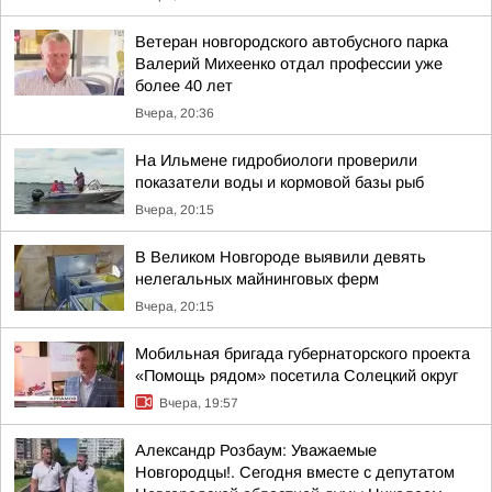
Ветеран новгородского автобусного парка
Валерий Михеенко отдал профессии уже
более 40 лет
Вчера, 20:36
На Ильмене гидробиологи проверили
показатели воды и кормовой базы рыб
Вчера, 20:15
В Великом Новгороде выявили девять
нелегальных майнинговых ферм
Вчера, 20:15
Мобильная бригада губернаторского проекта
«Помощь рядом» посетила Солецкий округ
Вчера, 19:57
Александр Розбаум: Уважаемые
Новгородцы!. Сегодня вместе с депутатом