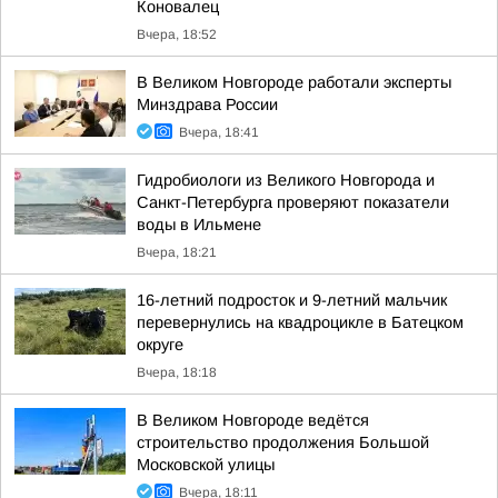
Коновалец
Вчера, 18:52
В Великом Новгороде работали эксперты
Минздрава России
Вчера, 18:41
Гидробиологи из Великого Новгорода и
Санкт-Петербурга проверяют показатели
воды в Ильмене
Вчера, 18:21
16-летний подросток и 9-летний мальчик
перевернулись на квадроцикле в Батецком
округе
Вчера, 18:18
В Великом Новгороде ведётся
строительство продолжения Большой
Московской улицы
Вчера, 18:11