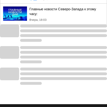
Главные новости Северо-Запада к этому
часу:
Вчера, 18:03