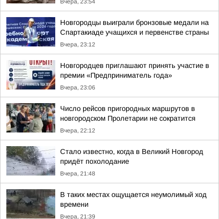
Вчера, 23:54
Новгородцы выиграли бронзовые медали на
Спартакиаде учащихся и первенстве страны
Вчера, 23:12
Новгородцев приглашают принять участие в
премии «Предприниматель года»
Вчера, 23:06
Число рейсов пригородных маршрутов в
новгородском Пролетарии не сократится
Вчера, 22:12
Стало известно, когда в Великий Новгород
придёт похолодание
Вчера, 21:48
В таких местах ощущается неумолимый ход
времени
Вчера, 21:39