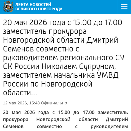
20 мая 2026 года с 15.00 до 17.00
заместитель прокурора
Новгородской области Дмитрий
Семенов совместно с
руководителем регионального СУ
СК России Николаем Супруном,
заместителем начальника УМВД
России по Новгородской
области...
Официально
12 мая 2026, 15:48
20 мая 2026 года с 15.00 до 17.00 заместитель
прокурора Новгородской области Дмитрий
Семенов совместно с руководителем