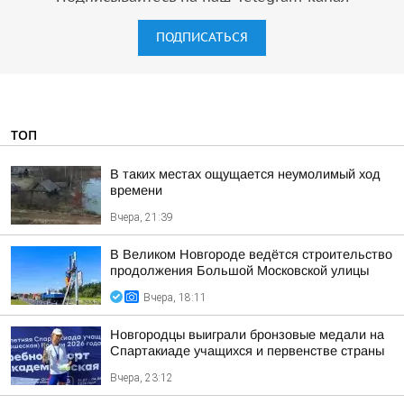
ПОДПИСАТЬСЯ
ТОП
В таких местах ощущается неумолимый ход
времени
Вчера, 21:39
В Великом Новгороде ведётся строительство
продолжения Большой Московской улицы
Вчера, 18:11
Новгородцы выиграли бронзовые медали на
Спартакиаде учащихся и первенстве страны
Вчера, 23:12