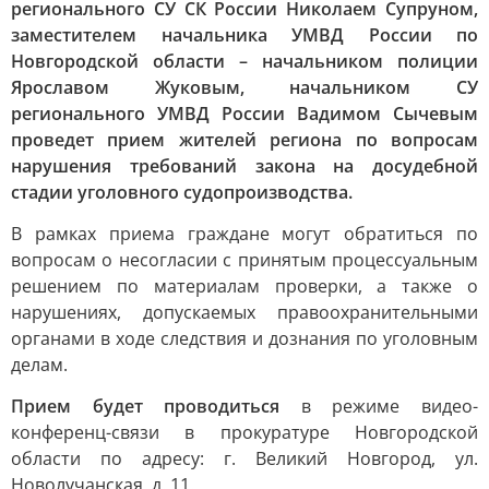
регионального СУ СК России Николаем Супруном,
заместителем начальника УМВД России по
Новгородской области – начальником полиции
Ярославом Жуковым, начальником СУ
регионального УМВД России Вадимом Сычевым
проведет прием жителей региона по вопросам
нарушения требований закона на досудебной
стадии уголовного судопроизводства.
В рамках приема граждане могут обратиться по
вопросам о несогласии с принятым процессуальным
решением по материалам проверки, а также о
нарушениях, допускаемых правоохранительными
органами в ходе следствия и дознания по уголовным
делам.
Прием будет проводиться
в режиме видео-
конференц-связи в прокуратуре Новгородской
области по адресу: г. Великий Новгород, ул.
Новолучанская, д. 11.