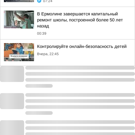
07:24
В Ермолине завершается капитальный
ремонт школы, построенной более 50 лет
назад
00:39
Контролируйте онлайн-безопасность детей
Вчера, 22:45