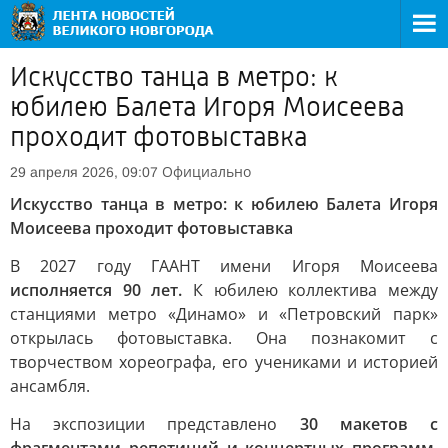
Искусство танца в метро: к
юбилею Балета Игоря Моисеева
проходит фотовыставка
Официально
29 апреля 2026, 09:07
Искусство танца в метро: к юбилею Балета Игоря
Моисеева проходит фотовыставка
В 2027 году ГААНТ имени Игоря Моисеева
исполняется 90 лет.
К юбилею коллектива между
станциями метро «Динамо» и «Петровский парк»
открылась фотовыставка. Она познакомит с
творчеством хореографа, его учениками и историей
ансамбля.
На экспозиции представлено
30 макетов с