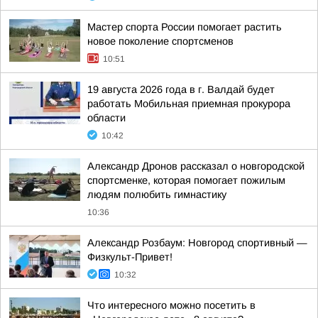
Мастер спорта России помогает растить
новое поколение спортсменов
10:51
19 августа 2026 года в г. Валдай будет
работать Мобильная приемная прокурора
области
10:42
Александр Дронов рассказал о новгородской
спортсменке, которая помогает пожилым
людям полюбить гимнастику
10:36
Александр Розбаум: Новгород спортивный —
Физкульт-Привет!
10:32
Что интересного можно посетить в