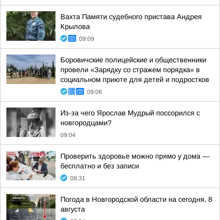
Вахта Памяти судебного пристава Андрея
Крылова
09:09
Боровичские полицейские и общественники
провели «Зарядку со стражем порядка» в
социальном приюте для детей и подростков
09:06
Из-за чего Ярослав Мудрый поссорился с
новгородцами?
09:04
Проверить здоровье можно прямо у дома —
бесплатно и без записи
08:31
Погода в Новгородской области на сегодня, 8
августа