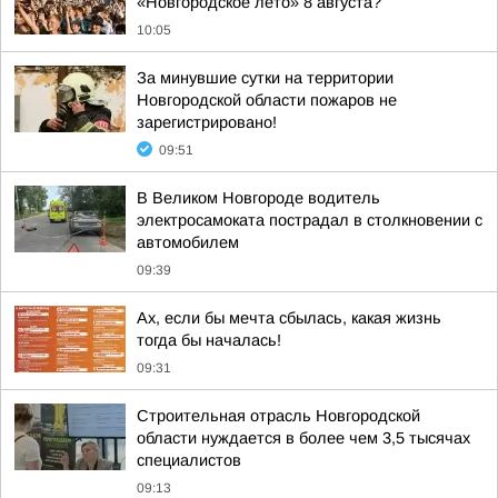
«Новгородское лето» 8 августа?
10:05
За минувшие сутки на территории
Новгородской области пожаров не
зарегистрировано!
09:51
В Великом Новгороде водитель
электросамоката пострадал в столкновении с
автомобилем
09:39
Ах, если бы мечта сбылась, какая жизнь
тогда бы началась!
09:31
Строительная отрасль Новгородской
области нуждается в более чем 3,5 тысячах
специалистов
09:13