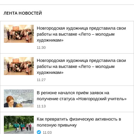
ЛЕНТА НОВОСТЕЙ
Новгородская художница представила свои
работы на выставке «Лето – молодым
художникам»
11:30
Новгородская художница представила свои
работы на выставке «Лето – молодым
художникам»
11:27
В регионе начался приём заявок на
получение статуса «Новгородский учитель»
11:13
Как превратить физическую активность в
полезную привычку
11:03