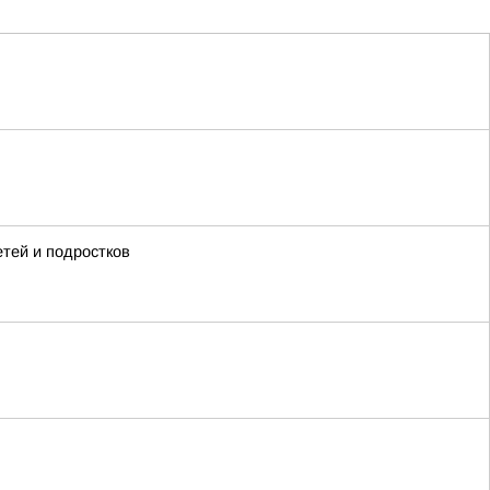
тей и подростков