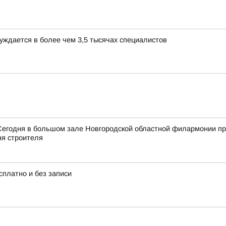
уждается в более чем 3,5 тысячах специалистов
Сегодня в большом зале Новгородской областной филармонии пр
я строителя
платно и без записи