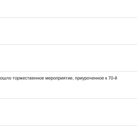
ошло торжественное мероприятие, приуроченное к 70-й