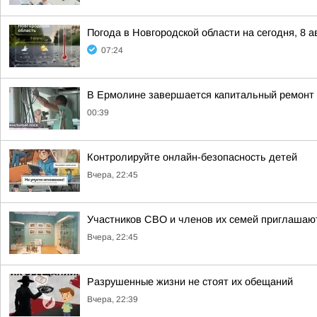
Погода в Новгородской области на сегодня, 8 а
07:24
В Ермолине завершается капитальный ремонт 
00:39
Контролируйте онлайн-безопасность детей
Вчера, 22:45
Участников СВО и членов их семей приглашают
Вчера, 22:45
Разрушенные жизни не стоят их обещаний
Вчера, 22:39