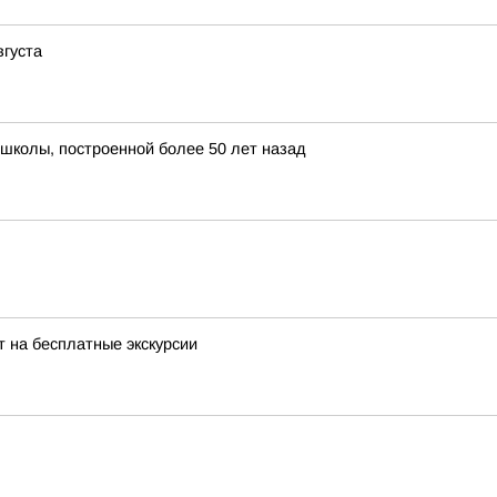
вгуста
школы, построенной более 50 лет назад
 на бесплатные экскурсии