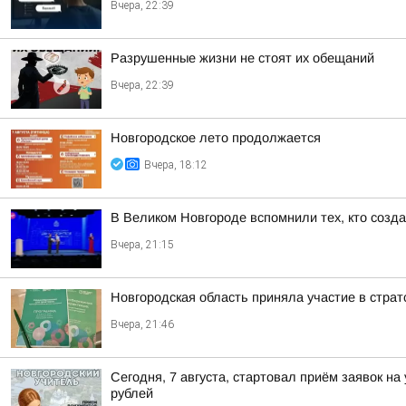
Вчера, 22:39
Разрушенные жизни не стоят их обещаний
Вчера, 22:39
Новгородское лето продолжается
Вчера, 18:12
В Великом Новгороде вспомнили тех, кто созд
Вчера, 21:15
Новгородская область приняла участие в стра
Вчера, 21:46
Сегодня, 7 августа, стартовал приём заявок н
рублей