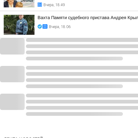
Вчера, 18:49
Вахта Памяти судебного пристава Андрея Кры
Вчера, 18:06