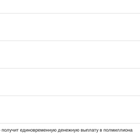
рого получит единовременную денежную выплату в полмиллиона