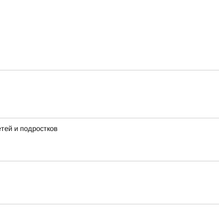
тей и подростков