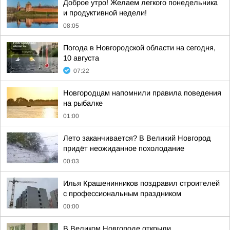
Доброе утро! Желаем легкого понедельника
и продуктивной недели!
08:05
Погода в Новгородской области на сегодня,
10 августа
07:22
Новгородцам напомнили правила поведения
на рыбалке
01:00
Лето заканчивается? В Великий Новгород
придёт неожиданное похолодание
00:03
Илья Крашенинников поздравил строителей
с профессиональным праздником
00:00
В Великом Новгороде открыли