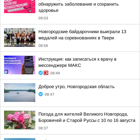
обнаружить заболевание и сохранить
здоровье
09:03
Новгородские байдарочники выиграли 13
медалей на соревнованиях в Твери
08:56
Инструкция: как записаться к врачу в
мессенджере МАКС
08:49
Доброе утро, Новгородская область
08:47
Погода для жителей Великого Новгорода,
Боровичей и Старой Руссы с 10 по 16 августа
08:37