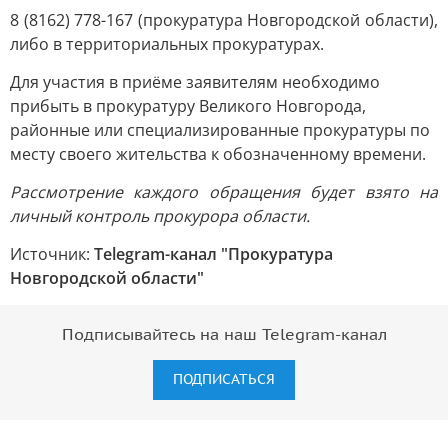
8 (8162) 778-167 (прокуратура Новгородской области),
либо в территориальных прокуратурах.
Для участия в приёме заявителям необходимо
прибыть в прокуратуру Великого Новгорода,
районные или специализированные прокуратуры по
месту своего жительства к обозначенному времени.
Рассмотрение каждого обращения будет взято на
личный контроль прокурора области.
Источник:
Telegram-канал "Прокуратура
Новгородской области"
Подписывайтесь на наш Telegram-канал
ПОДПИСАТЬСЯ