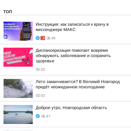
ТОП
Инструкция: как записаться к врачу в
мессенджере МАКС
08:49
Диспансеризация помогает вовремя
обнаружить заболевание и сохранить
здоровье
09:03
Лето заканчивается? В Великий Новгород
придёт неожиданное похолодание
00:03
Доброе утро, Новгородская область
08:47