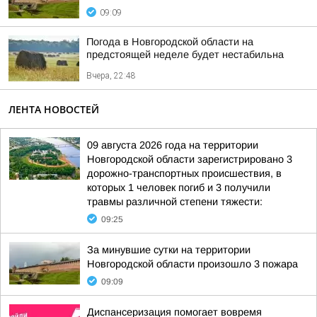
09:09
Погода в Новгородской области на
предстоящей неделе будет нестабильна
Вчера, 22:48
ЛЕНТА НОВОСТЕЙ
09 августа 2026 года на территории
Новгородской области зарегистрировано 3
дорожно-транспортных происшествия, в
которых 1 человек погиб и 3 получили
травмы различной степени тяжести:
09:25
За минувшие сутки на территории
Новгородской области произошло 3 пожара
09:09
Диспансеризация помогает вовремя