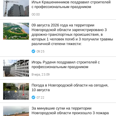
Илья Крашенинников поздравил строителей
с профессиональным праздником
00:00
09 августа 2026 года на территории
Новгородской области зарегистрировано 3
дорожно-транспортных происшествия, в
которых 1 человек погиб и 3 получили травмы
различной степени тяжести:
09:25
Игорь Руденя поздравил строителей с
профессиональным праздником
Вчера, 23:09
Погода в Новгородской области на сегодня,
10 августа
07:22
За минувшие сутки на территории
Новгородской области произошло 3 пожара