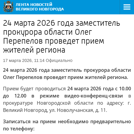
24 марта 2026 года заместитель
прокурора области Олег
Перепелов проведет прием
жителей региона
Официально
17 марта 2026, 11:14
24 марта 2026 года заместитель прокурора области
Олег Перепелов проведет прием жителей региона.
Прием будет проводиться
24 марта 2026 года с 10.00
до 12.00 в режиме видео-конференц-связи
в
прокуратуре Новгородской области по адресу: г.
Великий Новгород, ул. Новолучанская, д. 11.
Записаться на прием необходимо предварительно
по телефону: