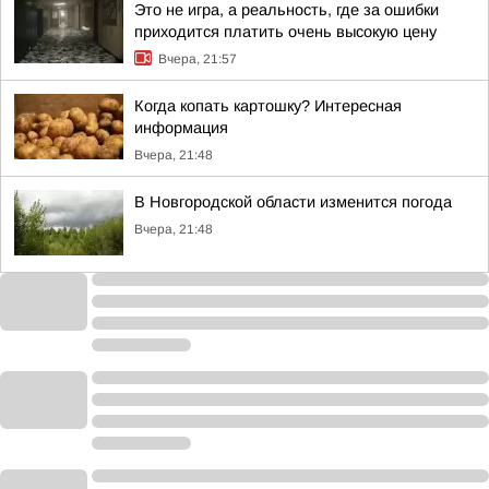
Это не игра, а реальность, где за ошибки
приходится платить очень высокую цену
Вчера, 21:57
Когда копать картошку? Интересная
информация
Вчера, 21:48
В Новгородской области изменится погода
Вчера, 21:48