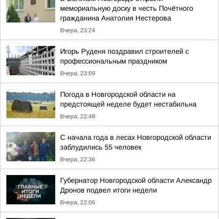
мемориальную доску в честь Почётного
гражданина Анатолия Нестерова
Вчера, 23:24
Игорь Руденя поздравил строителей с
профессиональным праздником
Вчера, 23:09
Погода в Новгородской области на
предстоящей неделе будет нестабильна
Вчера, 22:48
С начала года в лесах Новгородской области
заблудились 55 человек
Вчера, 22:36
Губернатор Новгородской области Александр
Дронов подвел итоги недели
Вчера, 22:06