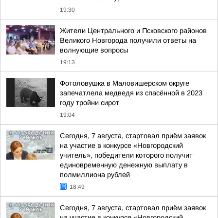
19:30
Жители Центрального и Псковского районов
Великого Новгорода получили ответы на
волнующие вопросы
19:13
Фотоловушка в Маловишерском округе
запечатлела медведя из спасённой в 2023
году тройни сирот
19:04
Сегодня, 7 августа, стартовал приём заявок
на участие в конкурсе «Новгородский
учитель», победители которого получит
единовременную денежную выплату в
полмиллиона рублей
18:49
Сегодня, 7 августа, стартовал приём заявок
на участие в конкурсе «Новгородский