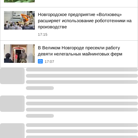
Новгородское предприятие «Волховец»
расширяет использование робототехники на
производстве
17:15
В Великом Новгороде пресекли работу
девяти нелегальных майнинговых ферм
17:07