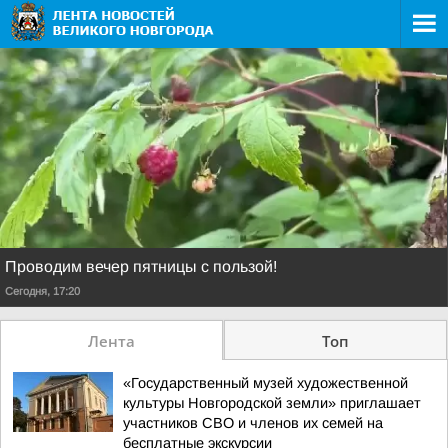
Проводим вечер пятницы с пользой!
Сегодня, 17:20
Лента
Топ
«Государственный музей художественной
культуры Новгородской земли» приглашает
участников СВО и членов их семей на
бесплатные экскурсии